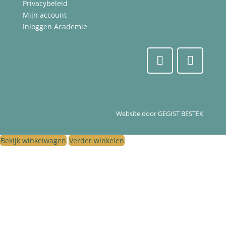
Privacybeleid
Mijn account
Inloggen Academie
Website door
GEGIST BESTEK
Bekijk winkelwagen
Verder winkelen