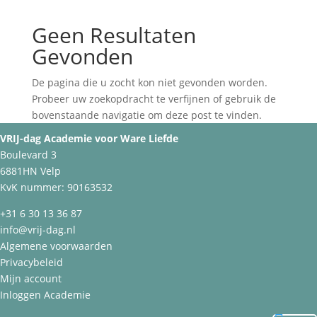
Geen Resultaten
Gevonden
De pagina die u zocht kon niet gevonden worden.
Probeer uw zoekopdracht te verfijnen of gebruik de
bovenstaande navigatie om deze post te vinden.
VRIJ-dag Academie voor Ware Liefde
Boulevard 3
6881HN Velp
KvK nummer: 90163532
+31 6 30 13 36 87
info@vrij-dag.nl
Algemene voorwaarden
Privacybeleid
Mijn account
Inloggen Academie