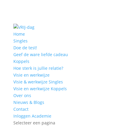
Home
Singles
Doe de test!
Geef de ware liefde cadeau
Koppels
Hoe sterk is jullie relatie?
Visie en werkwijze
Visie & werkwijze Singles
Visie en werkwijze Koppels
Over ons
Nieuws & Blogs
Contact
Inloggen Academie
Selecteer een pagina